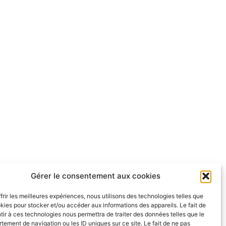
Gérer le consentement aux cookies
frir les meilleures expériences, nous utilisons des technologies telles que
kies pour stocker et/ou accéder aux informations des appareils. Le fait de
ir à ces technologies nous permettra de traiter des données telles que le
ement de navigation ou les ID uniques sur ce site. Le fait de ne pas