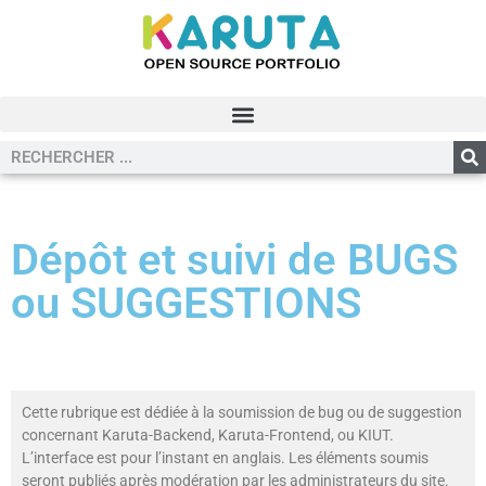
Dépôt et suivi de BUGS
ou SUGGESTIONS
Cette rubrique est dédiée à la soumission de bug ou de suggestion
concernant Karuta-Backend, Karuta-Frontend, ou KIUT.
L’interface est pour l’instant en anglais. Les éléments soumis
seront publiés après modération par les administrateurs du site.