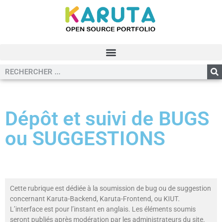
Dépôt et suivi de BUGS
ou SUGGESTIONS
Cette rubrique est dédiée à la soumission de bug ou de suggestion
concernant Karuta-Backend, Karuta-Frontend, ou KIUT.
L’interface est pour l’instant en anglais. Les éléments soumis
seront publiés après modération par les administrateurs du site.