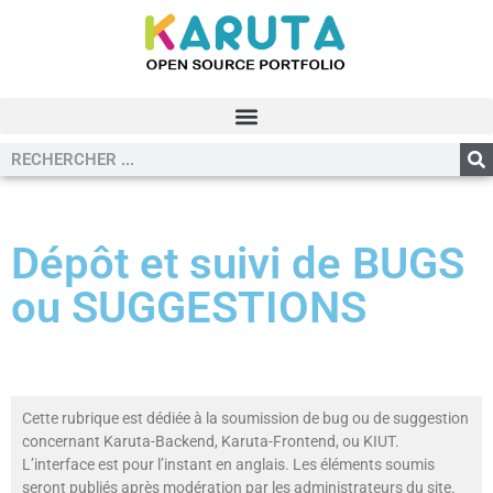
Dépôt et suivi de BUGS
ou SUGGESTIONS
Cette rubrique est dédiée à la soumission de bug ou de suggestion
concernant Karuta-Backend, Karuta-Frontend, ou KIUT.
L’interface est pour l’instant en anglais. Les éléments soumis
seront publiés après modération par les administrateurs du site.