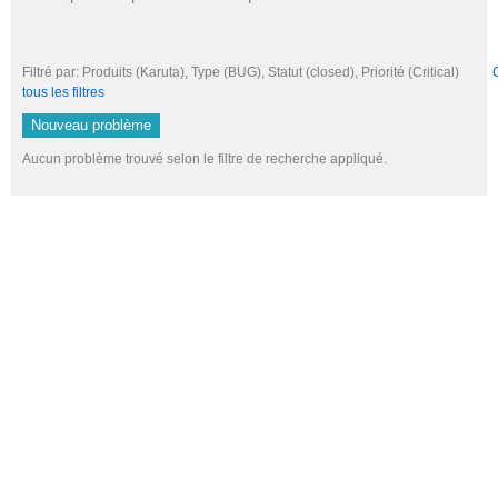
Filtré par: Produits (Karuta), Type (BUG), Statut (closed), Priorité (Critical)
tous les filtres
Nouveau problème
Aucun problème trouvé selon le filtre de recherche appliqué.