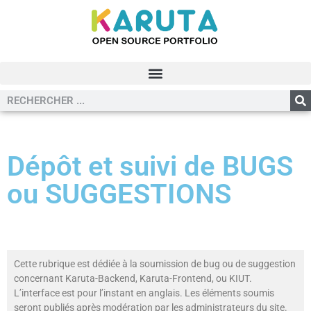
Dépôt et suivi de BUGS
ou SUGGESTIONS
Cette rubrique est dédiée à la soumission de bug ou de suggestion
concernant Karuta-Backend, Karuta-Frontend, ou KIUT.
L’interface est pour l’instant en anglais. Les éléments soumis
seront publiés après modération par les administrateurs du site.