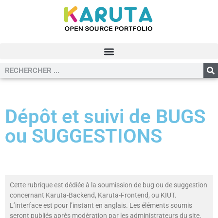
Dépôt et suivi de BUGS
ou SUGGESTIONS
Cette rubrique est dédiée à la soumission de bug ou de suggestion
concernant Karuta-Backend, Karuta-Frontend, ou KIUT.
L’interface est pour l’instant en anglais. Les éléments soumis
seront publiés après modération par les administrateurs du site.