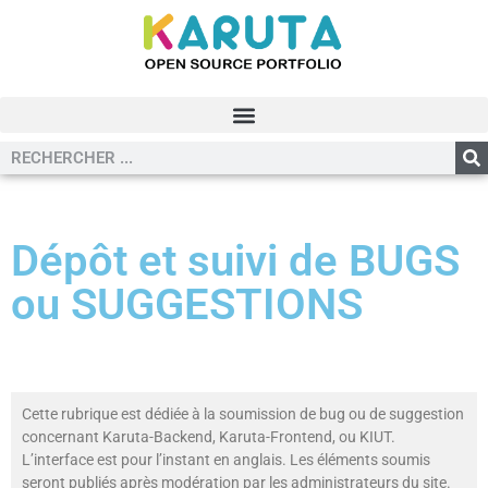
Dépôt et suivi de BUGS
ou SUGGESTIONS
Cette rubrique est dédiée à la soumission de bug ou de suggestion
concernant Karuta-Backend, Karuta-Frontend, ou KIUT.
L’interface est pour l’instant en anglais. Les éléments soumis
seront publiés après modération par les administrateurs du site.