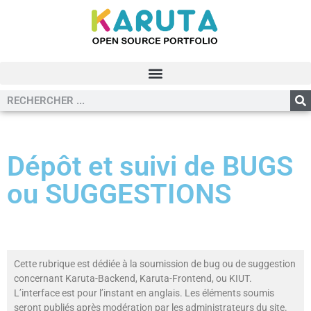
Dépôt et suivi de BUGS
ou SUGGESTIONS
Cette rubrique est dédiée à la soumission de bug ou de suggestion
concernant Karuta-Backend, Karuta-Frontend, ou KIUT.
L’interface est pour l’instant en anglais. Les éléments soumis
seront publiés après modération par les administrateurs du site.