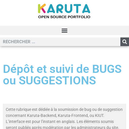
Dépôt et suivi de BUGS
ou SUGGESTIONS
Cette rubrique est dédiée à la soumission de bug ou de suggestion
concernant Karuta-Backend, Karuta-Frontend, ou KIUT.
L’interface est pour l’instant en anglais. Les éléments soumis
seront publiés après modération par les administrateurs du site.