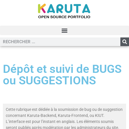
Dépôt et suivi de BUGS
ou SUGGESTIONS
Cette rubrique est dédiée à la soumission de bug ou de suggestion
concernant Karuta-Backend, Karuta-Frontend, ou KIUT.
L’interface est pour l’instant en anglais. Les éléments soumis
seront publiés après modération par les administrateurs du site.