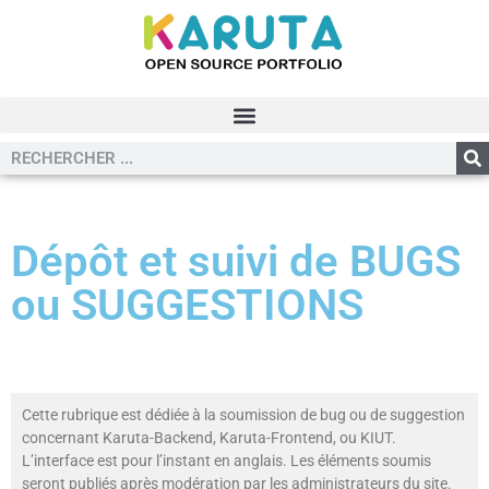
Dépôt et suivi de BUGS
ou SUGGESTIONS
Cette rubrique est dédiée à la soumission de bug ou de suggestion
concernant Karuta-Backend, Karuta-Frontend, ou KIUT.
L’interface est pour l’instant en anglais. Les éléments soumis
seront publiés après modération par les administrateurs du site.