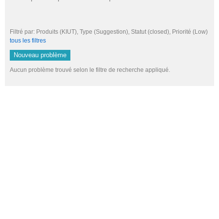
Filtré par: Produits (KIUT), Type (Suggestion), Statut (closed), Priorité (Lo
tous les filtres
Nouveau problème
Aucun problème trouvé selon le filtre de recherche appliqué.