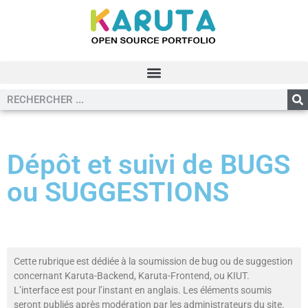
Dépôt et suivi de BUGS
ou SUGGESTIONS
Cette rubrique est dédiée à la soumission de bug ou de suggestion
concernant Karuta-Backend, Karuta-Frontend, ou KIUT.
L’interface est pour l’instant en anglais. Les éléments soumis
seront publiés après modération par les administrateurs du site.