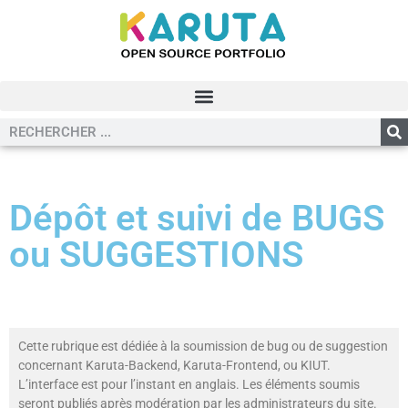
Dépôt et suivi de BUGS
ou SUGGESTIONS
Cette rubrique est dédiée à la soumission de bug ou de suggestion
concernant Karuta-Backend, Karuta-Frontend, ou KIUT.
L’interface est pour l’instant en anglais. Les éléments soumis
seront publiés après modération par les administrateurs du site.