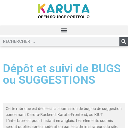
Dépôt et suivi de BUGS
ou SUGGESTIONS
Cette rubrique est dédiée à la soumission de bug ou de suggestion
concernant Karuta-Backend, Karuta-Frontend, ou KIUT.
L’interface est pour l’instant en anglais. Les éléments soumis
seront publiés après modération par les administrateurs du site.