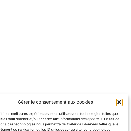
Gérer le consentement aux cookies
frir les meilleures expériences, nous utilisons des technologies telles que
kies pour stocker et/ou accéder aux informations des appareils. Le fait de
ir à ces technologies nous permettra de traiter des données telles que le
ement de navigation ou les ID uniques sur ce site. Le fait de ne pas