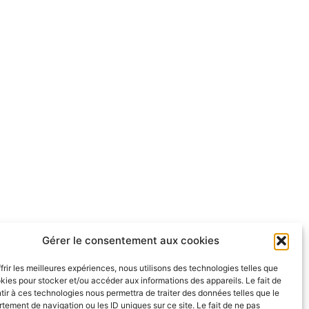
Gérer le consentement aux cookies
frir les meilleures expériences, nous utilisons des technologies telles que
kies pour stocker et/ou accéder aux informations des appareils. Le fait de
ir à ces technologies nous permettra de traiter des données telles que le
ement de navigation ou les ID uniques sur ce site. Le fait de ne pas