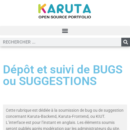
Dépôt et suivi de BUGS
ou SUGGESTIONS
Cette rubrique est dédiée à la soumission de bug ou de suggestion
concernant Karuta-Backend, Karuta-Frontend, ou KIUT.
L’interface est pour l’instant en anglais. Les éléments soumis
seront publiés après modération par les administrateurs du site.