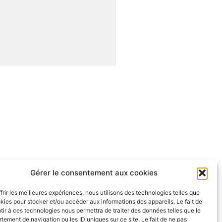
Gérer le consentement aux cookies
frir les meilleures expériences, nous utilisons des technologies telles que
kies pour stocker et/ou accéder aux informations des appareils. Le fait de
ir à ces technologies nous permettra de traiter des données telles que le
ement de navigation ou les ID uniques sur ce site. Le fait de ne pas