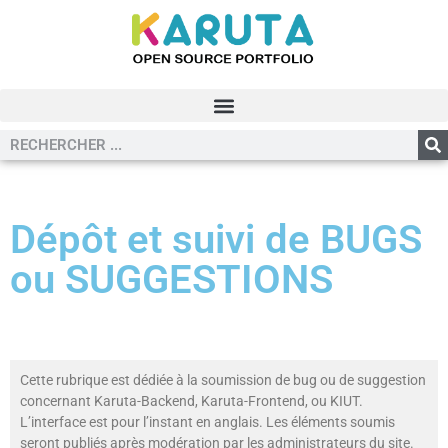
Dépôt et suivi de BUGS
ou SUGGESTIONS
Cette rubrique est dédiée à la soumission de bug ou de suggestion
concernant Karuta-Backend, Karuta-Frontend, ou KIUT.
L’interface est pour l’instant en anglais. Les éléments soumis
seront publiés après modération par les administrateurs du site.