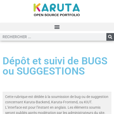
Dépôt et suivi de BUGS
ou SUGGESTIONS
Cette rubrique est dédiée à la soumission de bug ou de suggestion
concernant Karuta-Backend, Karuta-Frontend, ou KIUT.
L’interface est pour l’instant en anglais. Les éléments soumis
seront publiés après modération par les administrateurs du site.