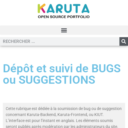
Dépôt et suivi de BUGS
ou SUGGESTIONS
Cette rubrique est dédiée à la soumission de bug ou de suggestion
concernant Karuta-Backend, Karuta-Frontend, ou KIUT.
L’interface est pour l’instant en anglais. Les éléments soumis
seront publiés après modération par les administrateurs du site.