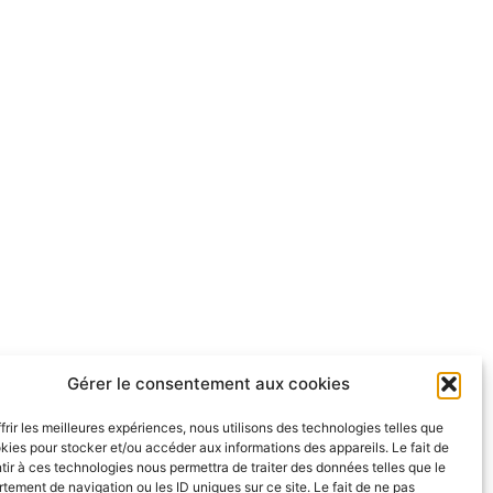
Gérer le consentement aux cookies
frir les meilleures expériences, nous utilisons des technologies telles que
kies pour stocker et/ou accéder aux informations des appareils. Le fait de
ir à ces technologies nous permettra de traiter des données telles que le
ement de navigation ou les ID uniques sur ce site. Le fait de ne pas