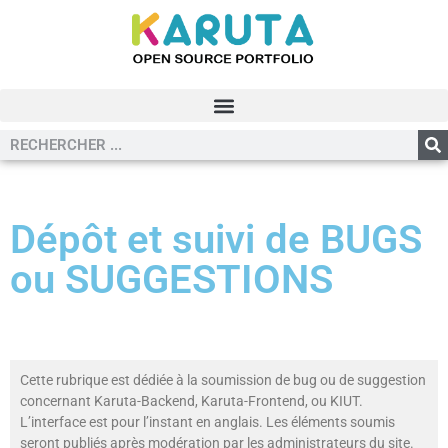
Dépôt et suivi de BUGS
ou SUGGESTIONS
Cette rubrique est dédiée à la soumission de bug ou de suggestion
concernant Karuta-Backend, Karuta-Frontend, ou KIUT.
L’interface est pour l’instant en anglais. Les éléments soumis
seront publiés après modération par les administrateurs du site.