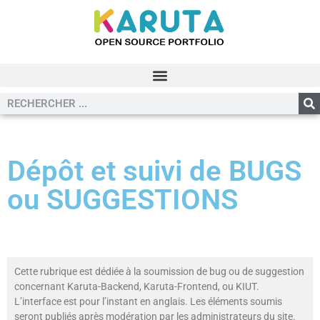
Dépôt et suivi de BUGS
ou SUGGESTIONS
Cette rubrique est dédiée à la soumission de bug ou de suggestion
concernant Karuta-Backend, Karuta-Frontend, ou KIUT.
L’interface est pour l’instant en anglais. Les éléments soumis
seront publiés après modération par les administrateurs du site.