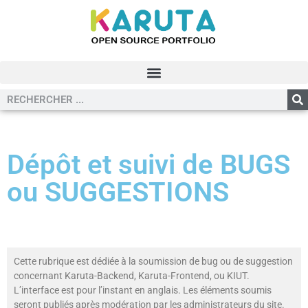
Dépôt et suivi de BUGS
ou SUGGESTIONS
Cette rubrique est dédiée à la soumission de bug ou de suggestion
concernant Karuta-Backend, Karuta-Frontend, ou KIUT.
L’interface est pour l’instant en anglais. Les éléments soumis
seront publiés après modération par les administrateurs du site.