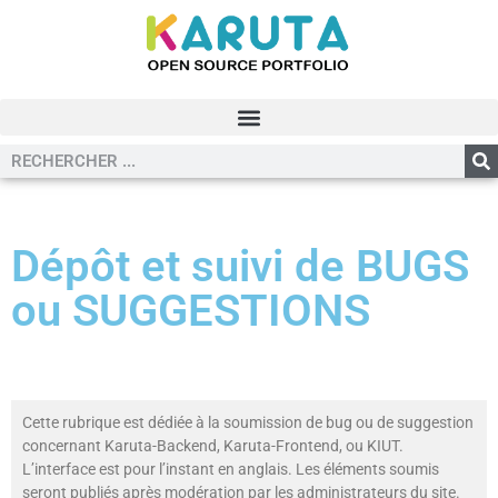
Dépôt et suivi de BUGS
ou SUGGESTIONS
Cette rubrique est dédiée à la soumission de bug ou de suggestion
concernant Karuta-Backend, Karuta-Frontend, ou KIUT.
L’interface est pour l’instant en anglais. Les éléments soumis
seront publiés après modération par les administrateurs du site.