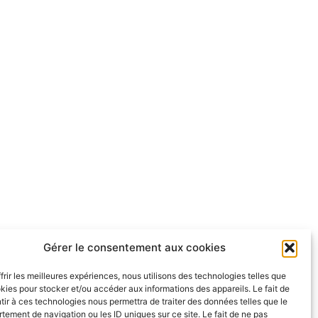
Gérer le consentement aux cookies
frir les meilleures expériences, nous utilisons des technologies telles que
kies pour stocker et/ou accéder aux informations des appareils. Le fait de
ir à ces technologies nous permettra de traiter des données telles que le
ement de navigation ou les ID uniques sur ce site. Le fait de ne pas