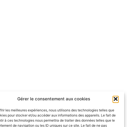
Gérer le consentement aux cookies
frir les meilleures expériences, nous utilisons des technologies telles que
kies pour stocker et/ou accéder aux informations des appareils. Le fait de
ir à ces technologies nous permettra de traiter des données telles que le
ement de navigation ou les ID uniques sur ce site. Le fait de ne pas