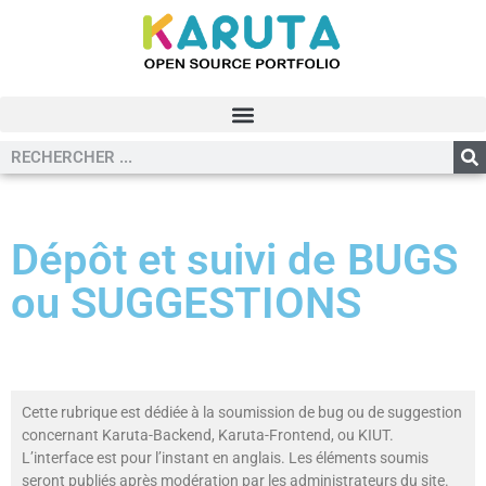
Dépôt et suivi de BUGS
ou SUGGESTIONS
Cette rubrique est dédiée à la soumission de bug ou de suggestion
concernant Karuta-Backend, Karuta-Frontend, ou KIUT.
L’interface est pour l’instant en anglais. Les éléments soumis
seront publiés après modération par les administrateurs du site.