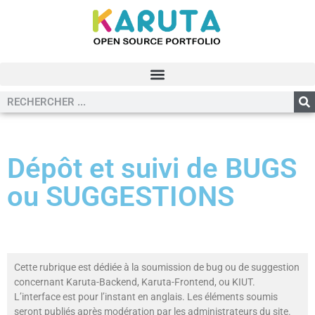
Dépôt et suivi de BUGS
ou SUGGESTIONS
Cette rubrique est dédiée à la soumission de bug ou de suggestion
concernant Karuta-Backend, Karuta-Frontend, ou KIUT.
L’interface est pour l’instant en anglais. Les éléments soumis
seront publiés après modération par les administrateurs du site.