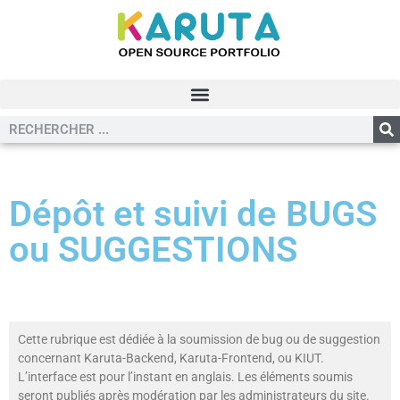
Dépôt et suivi de BUGS
ou SUGGESTIONS
Cette rubrique est dédiée à la soumission de bug ou de suggestion
concernant Karuta-Backend, Karuta-Frontend, ou KIUT.
L’interface est pour l’instant en anglais. Les éléments soumis
seront publiés après modération par les administrateurs du site.