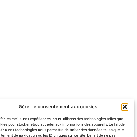
Gérer le consentement aux cookies
frir les meilleures expériences, nous utilisons des technologies telles que
kies pour stocker et/ou accéder aux informations des appareils. Le fait de
ir à ces technologies nous permettra de traiter des données telles que le
ement de navigation ou les ID uniques sur ce site. Le fait de ne pas