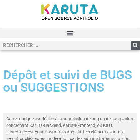
Dépôt et suivi de BUGS
ou SUGGESTIONS
Cette rubrique est dédiée à la soumission de bug ou de suggestion
concernant Karuta-Backend, Karuta-Frontend, ou KIUT.
L’interface est pour l’instant en anglais. Les éléments soumis
seront publiés après modération par les administrateurs du site.