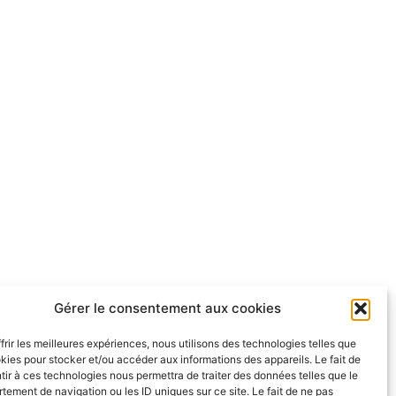
Gérer le consentement aux cookies
frir les meilleures expériences, nous utilisons des technologies telles que
kies pour stocker et/ou accéder aux informations des appareils. Le fait de
ir à ces technologies nous permettra de traiter des données telles que le
ement de navigation ou les ID uniques sur ce site. Le fait de ne pas