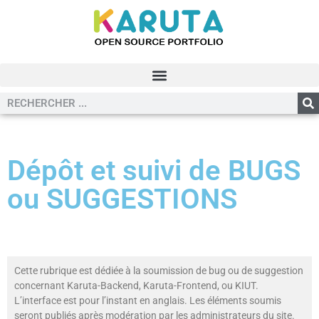
Dépôt et suivi de BUGS
ou SUGGESTIONS
Cette rubrique est dédiée à la soumission de bug ou de suggestion
concernant Karuta-Backend, Karuta-Frontend, ou KIUT.
L’interface est pour l’instant en anglais. Les éléments soumis
seront publiés après modération par les administrateurs du site.