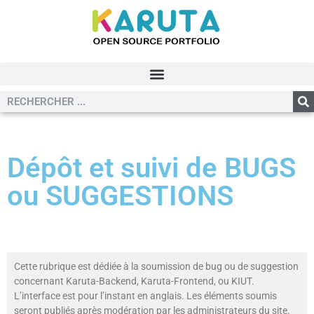
Dépôt et suivi de BUGS
ou SUGGESTIONS
Cette rubrique est dédiée à la soumission de bug ou de suggestion
concernant Karuta-Backend, Karuta-Frontend, ou KIUT.
L’interface est pour l’instant en anglais. Les éléments soumis
seront publiés après modération par les administrateurs du site.