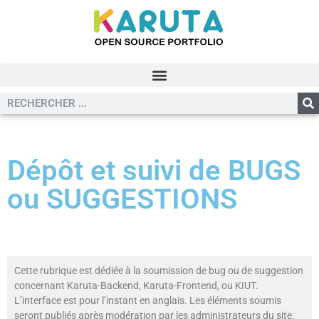
Dépôt et suivi de BUGS
ou SUGGESTIONS
Cette rubrique est dédiée à la soumission de bug ou de suggestion
concernant Karuta-Backend, Karuta-Frontend, ou KIUT.
L’interface est pour l’instant en anglais. Les éléments soumis
seront publiés après modération par les administrateurs du site.