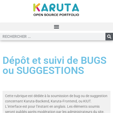
Dépôt et suivi de BUGS
ou SUGGESTIONS
Cette rubrique est dédiée à la soumission de bug ou de suggestion
concernant Karuta-Backend, Karuta-Frontend, ou KIUT.
L’interface est pour l’instant en anglais. Les éléments soumis
seront publiés après modération par les administrateurs du site.