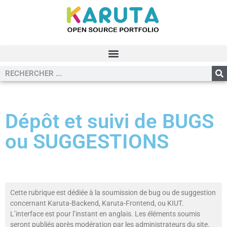
Dépôt et suivi de BUGS
ou SUGGESTIONS
Cette rubrique est dédiée à la soumission de bug ou de suggestion
concernant Karuta-Backend, Karuta-Frontend, ou KIUT.
L’interface est pour l’instant en anglais. Les éléments soumis
seront publiés après modération par les administrateurs du site.