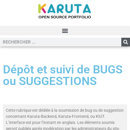
Dépôt et suivi de BUGS
ou SUGGESTIONS
Cette rubrique est dédiée à la soumission de bug ou de suggestion
concernant Karuta-Backend, Karuta-Frontend, ou KIUT.
L’interface est pour l’instant en anglais. Les éléments soumis
seront publiés après modération par les administrateurs du site.