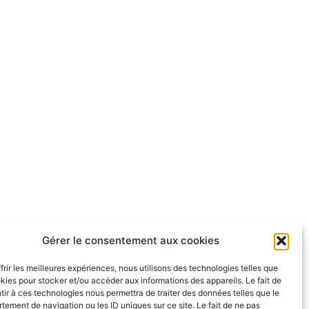
Gérer le consentement aux cookies
frir les meilleures expériences, nous utilisons des technologies telles que
kies pour stocker et/ou accéder aux informations des appareils. Le fait de
ir à ces technologies nous permettra de traiter des données telles que le
ement de navigation ou les ID uniques sur ce site. Le fait de ne pas