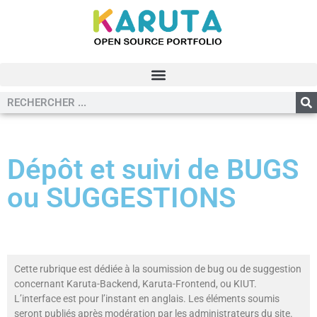
Dépôt et suivi de BUGS
ou SUGGESTIONS
Cette rubrique est dédiée à la soumission de bug ou de suggestion
concernant Karuta-Backend, Karuta-Frontend, ou KIUT.
L’interface est pour l’instant en anglais. Les éléments soumis
seront publiés après modération par les administrateurs du site.