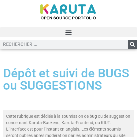
Dépôt et suivi de BUGS
ou SUGGESTIONS
Cette rubrique est dédiée à la soumission de bug ou de suggestion
concernant Karuta-Backend, Karuta-Frontend, ou KIUT.
L’interface est pour l’instant en anglais. Les éléments soumis
seront publiés après modération par les administrateurs du site.