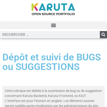
Dépôt et suivi de BUGS
ou SUGGESTIONS
Cette rubrique est dédiée à la soumission de bug ou de suggestion
concernant Karuta-Backend, Karuta-Frontend, ou KIUT.
L’interface est pour l’instant en anglais. Les éléments soumis
seront publiés après modération par les administrateurs du site.