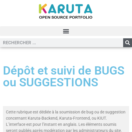
Dépôt et suivi de BUGS
ou SUGGESTIONS
Cette rubrique est dédiée à la soumission de bug ou de suggestion
concernant Karuta-Backend, Karuta-Frontend, ou KIUT.
L’interface est pour l’instant en anglais. Les éléments soumis
seront publiés après modération par les administrateurs du site.