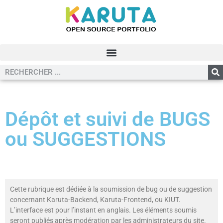
Dépôt et suivi de BUGS
ou SUGGESTIONS
Cette rubrique est dédiée à la soumission de bug ou de suggestion
concernant Karuta-Backend, Karuta-Frontend, ou KIUT.
L’interface est pour l’instant en anglais. Les éléments soumis
seront publiés après modération par les administrateurs du site.