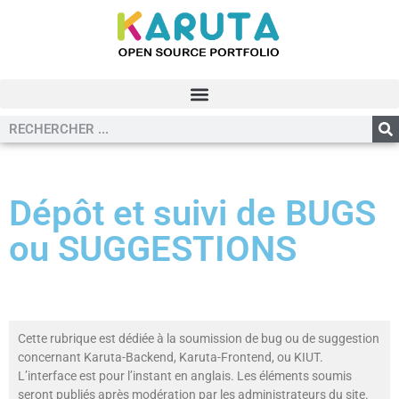
Dépôt et suivi de BUGS
ou SUGGESTIONS
Cette rubrique est dédiée à la soumission de bug ou de suggestion
concernant Karuta-Backend, Karuta-Frontend, ou KIUT.
L’interface est pour l’instant en anglais. Les éléments soumis
seront publiés après modération par les administrateurs du site.