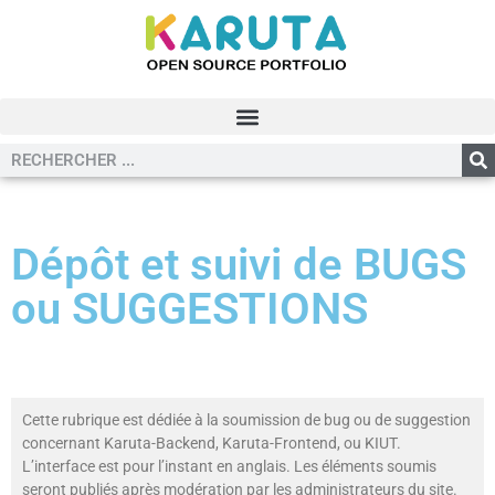
Dépôt et suivi de BUGS
ou SUGGESTIONS
Cette rubrique est dédiée à la soumission de bug ou de suggestion
concernant Karuta-Backend, Karuta-Frontend, ou KIUT.
L’interface est pour l’instant en anglais. Les éléments soumis
seront publiés après modération par les administrateurs du site.