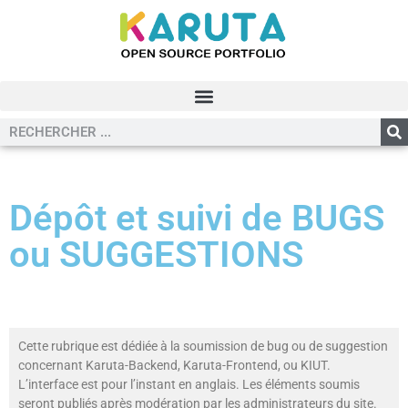
Dépôt et suivi de BUGS
ou SUGGESTIONS
Cette rubrique est dédiée à la soumission de bug ou de suggestion
concernant Karuta-Backend, Karuta-Frontend, ou KIUT.
L’interface est pour l’instant en anglais. Les éléments soumis
seront publiés après modération par les administrateurs du site.