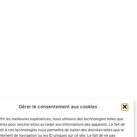
Gérer le consentement aux cookies
frir les meilleures expériences, nous utilisons des technologies telles que
kies pour stocker et/ou accéder aux informations des appareils. Le fait de
ir à ces technologies nous permettra de traiter des données telles que le
ement de navigation ou les ID uniques sur ce site. Le fait de ne pas